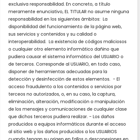
exclusiva responsabilidad. En concreto, a título
meramente enunciativo, EL TITULAR no asume ninguna
responsabilidad en los siguientes ámbitos: La
disponibilidad del funcionamiento de la página web,
sus servicios y contenidos y su calidad o
interoperabilidad. La existencia de códigos maliciosos
o cualquier otro elemento informático dañino que
pudiera causar el sistema informático del USUARIO o
de terceros. Corresponde al USUARIO, en todo caso,
disponer de herramientas adecuadas para la
detección y desinfección de estos elementos. - El
acceso fraudulento a los contenidos o servicios por
terceos no autorizados, o, en su caso, la captura,
eliminación, alteración, modificación o manipulación
de los mensajes y comunicaciones de cualquier clase
que dichos terceros pudiera realizar. - Los daños
producidos a equipos informáticos durante el acceso
al sitio web y los daños producidos a los USUARIOS
cuando tengan su origen en fallos o desconexiones en