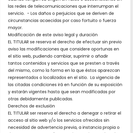
las redes de telecomunicaciones que interrumpan el
servicio. - Los daños o perjuicios que se deriven de
circunstancias acaecidas por caso fortuito o fuerza
mayor.
Modificación de este aviso legal y duración
EL TITULAR se reserva el derecho de efectuar sin previo
aviso las modificaciones que considere oportunas en
el sitio web, pudiendo cambiar, suprimir o añadir
tantos contenidos y servicios que se presten a través
del mismo, como la forma en la que éstos aparezcan
representados o localizados en el sitio. La vigencia de
las citadas condiciones irá en función de su exposición
y estarán vigentes hasta que sean modificadas por
otras debidamente publicadas.
Derechos de exclusión
EL TITULAR ser reserva el derecho a denegar o retirar el
acceso al sitio web y/o los servicios ofrecidos sin
necesidad de advertencia previa, a instancia propia o