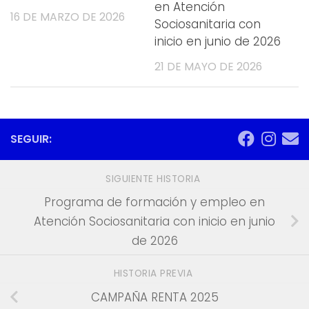
en Atención
16 DE MARZO DE 2026
Sociosanitaria con
inicio en junio de 2026
21 DE MAYO DE 2026
SEGUIR:
SIGUIENTE HISTORIA
Programa de formación y empleo en
Atención Sociosanitaria con inicio en junio
de 2026
HISTORIA PREVIA
CAMPAÑA RENTA 2025