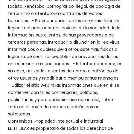
racista, xenófoba, pornográfico-ilegal, de apología del
terrorismo o atentatoria contra los derechos
humanos. - Provocar daños en los sistemas físicos y
lógicos del prestador de servicios de la sociedad de la
información, sus clientes, de sus proveedores o de
terceras personas, introducir o difundir en la red virus
informáticos o cualesquiera otros sistemas físicos o
lógicos que sean susceptibles de provocar los daños
anteriormente mencionados. - Intentar acceder y, en
su caso, utilizar las cuentas de correo electrónico de
otros usuarios y modificar o manipular sus mensajes.
- Utilizar el sitio web ni las informaciones que en él se
contienen con fines comerciales, políticos,
publicitarios y para cualquier uso comercial, sobre
todo en el envío de correos electrónicos no
solicitados.
Contenidos. Propiedad intelectual e industrial
EL TITULAR es propietario de todos los derechos de