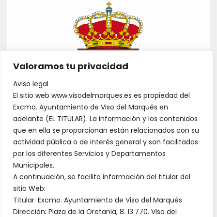
Valoramos tu privacidad
Aviso legal
El sitio web www.visodelmarques.es es propiedad del
Excmo. Ayuntamiento de Viso del Marqués en
adelante (EL TITULAR). La información y los contenidos
que en ella se proporcionan están relacionados con su
actividad pública o de interés general y son facilitados
por los diferentes Servicios y Departamentos
Municipales.
A continuación, se facilita información del titular del
sitio Web:
Titular: Excmo. Ayuntamiento de Viso del Marqués
Dirección: Plaza de la Oretania, 8. 13.770. Viso del