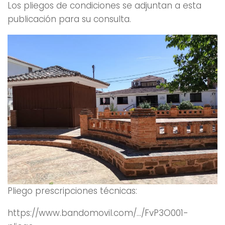
Los pliegos de condiciones se adjuntan a esta
publicación para su consulta.
Pliego prescripciones técnicas:
https://www.bandomovil.com/…/FvP3O001-