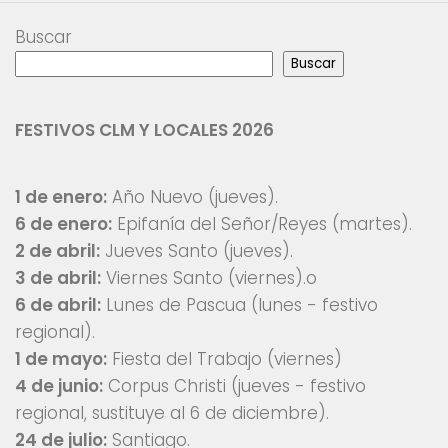
Buscar
Buscar
FESTIVOS CLM Y LOCALES 2026
1 de enero:
Año Nuevo (jueves).
6 de enero:
Epifanía del Señor/Reyes (martes).
2 de abril:
Jueves Santo (jueves).
3 de abril:
Viernes Santo (viernes).o
6 de abril:
Lunes de Pascua (lunes - festivo
regional).
1 de mayo:
Fiesta del Trabajo (viernes)
4 de junio:
Corpus Christi (jueves - festivo
regional, sustituye al 6 de diciembre).
24 de julio:
Santiago.