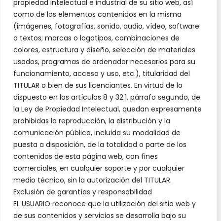
propiedad intelectual e industrial de su sitio web, así
como de los elementos contenidos en la misma
(imágenes, fotografías, sonido, audio, vídeo, software
o textos; marcas o logotipos, combinaciones de
colores, estructura y diseño, selección de materiales
usados, programas de ordenador necesarios para su
funcionamiento, acceso y uso, etc.), titularidad del
TITULAR o bien de sus licenciantes. En virtud de lo
dispuesto en los artículos 8 y 32.1, párrafo segundo, de
la Ley de Propiedad Intelectual, quedan expresamente
prohibidas la reproducción, la distribución y la
comunicación pública, incluida su modalidad de
puesta a disposición, de la totalidad o parte de los
contenidos de esta página web, con fines
comerciales, en cualquier soporte y por cualquier
medio técnico, sin la autorización del TITULAR.
Exclusión de garantías y responsabilidad
EL USUARIO reconoce que la utilización del sitio web y
de sus contenidos y servicios se desarrolla bajo su