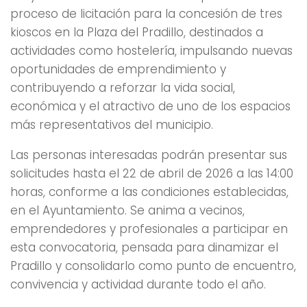
proceso de licitación para la concesión de tres
kioscos en la Plaza del Pradillo, destinados a
actividades como hostelería, impulsando nuevas
oportunidades de emprendimiento y
contribuyendo a reforzar la vida social,
económica y el atractivo de uno de los espacios
más representativos del municipio.
Las personas interesadas podrán presentar sus
solicitudes hasta el 22 de abril de 2026 a las 14:00
horas, conforme a las condiciones establecidas,
en el Ayuntamiento. Se anima a vecinos,
emprendedores y profesionales a participar en
esta convocatoria, pensada para dinamizar el
Pradillo y consolidarlo como punto de encuentro,
convivencia y actividad durante todo el año.