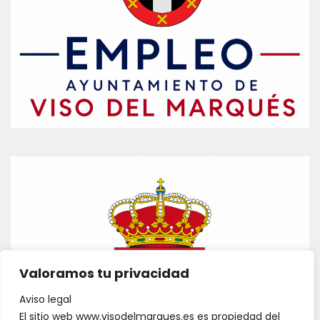
Valoramos tu privacidad
Aviso legal
El sitio web www.visodelmarques.es es propiedad del