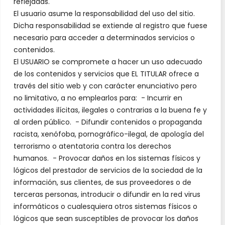
reflejadas.
El usuario asume la responsabilidad del uso del sitio.
Dicha responsabilidad se extiende al registro que fuese
necesario para acceder a determinados servicios o
contenidos.
El USUARIO se compromete a hacer un uso adecuado
de los contenidos y servicios que EL TITULAR ofrece a
través del sitio web y con carácter enunciativo pero
no limitativo, a no emplearlos para: - Incurrir en
actividades ilícitas, ilegales o contrarias a la buena fe y
al orden público. - Difundir contenidos o propaganda
racista, xenófoba, pornográfico-ilegal, de apología del
terrorismo o atentatoria contra los derechos
humanos. - Provocar daños en los sistemas físicos y
lógicos del prestador de servicios de la sociedad de la
información, sus clientes, de sus proveedores o de
terceras personas, introducir o difundir en la red virus
informáticos o cualesquiera otros sistemas físicos o
lógicos que sean susceptibles de provocar los daños