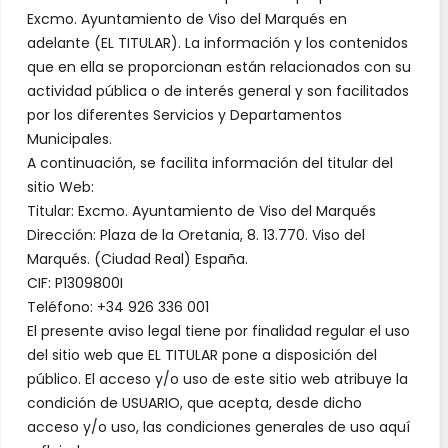
Excmo. Ayuntamiento de Viso del Marqués en
adelante (EL TITULAR). La información y los contenidos
que en ella se proporcionan están relacionados con su
actividad pública o de interés general y son facilitados
por los diferentes Servicios y Departamentos
Municipales.
A continuación, se facilita información del titular del
sitio Web:
Titular: Excmo. Ayuntamiento de Viso del Marqués
Dirección: Plaza de la Oretania, 8. 13.770. Viso del
Marqués. (Ciudad Real) España.
CIF: P1309800I
Teléfono: +34 926 336 001
El presente aviso legal tiene por finalidad regular el uso
del sitio web que EL TITULAR pone a disposición del
público. El acceso y/o uso de este sitio web atribuye la
condición de USUARIO, que acepta, desde dicho
acceso y/o uso, las condiciones generales de uso aquí