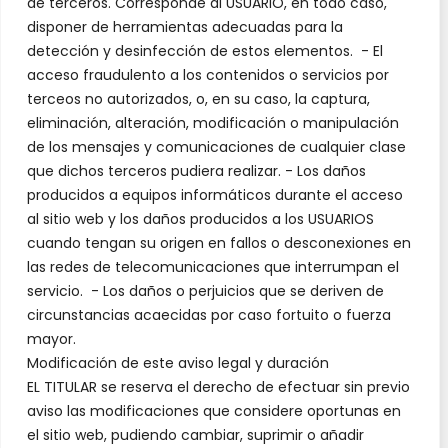
de terceros. Corresponde al USUARIO, en todo caso,
disponer de herramientas adecuadas para la
detección y desinfección de estos elementos. - El
acceso fraudulento a los contenidos o servicios por
terceos no autorizados, o, en su caso, la captura,
eliminación, alteración, modificación o manipulación
de los mensajes y comunicaciones de cualquier clase
que dichos terceros pudiera realizar. - Los daños
producidos a equipos informáticos durante el acceso
al sitio web y los daños producidos a los USUARIOS
cuando tengan su origen en fallos o desconexiones en
las redes de telecomunicaciones que interrumpan el
servicio. - Los daños o perjuicios que se deriven de
circunstancias acaecidas por caso fortuito o fuerza
mayor.
Modificación de este aviso legal y duración
EL TITULAR se reserva el derecho de efectuar sin previo
aviso las modificaciones que considere oportunas en
el sitio web, pudiendo cambiar, suprimir o añadir