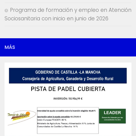
Programa de formación y empleo en Atención
Sociosanitaria con inicio en junio de 2026
MÁS