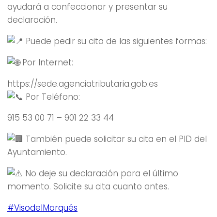
ayudará a confeccionar y presentar su
declaración.
Puede pedir su cita de las siguientes formas:
Por Internet:
https://sede.agenciatributaria.gob.es
Por Teléfono:
915 53 00 71 – 901 22 33 44
También puede solicitar su cita en el PID del
Ayuntamiento.
No deje su declaración para el último
momento. Solicite su cita cuanto antes.
#VisodelMarqués