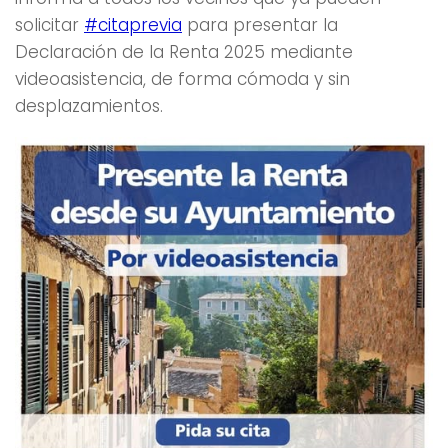
solicitar
#citaprevia
para presentar la
Declaración de la Renta 2025 mediante
videoasistencia, de forma cómoda y sin
desplazamientos.