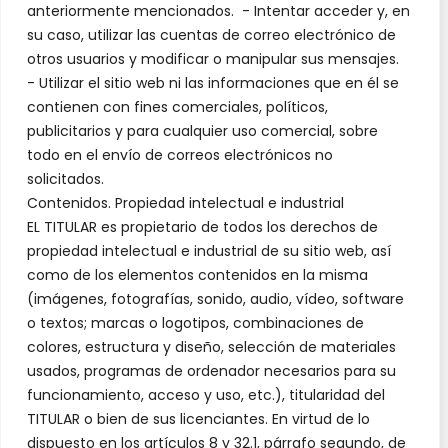
anteriormente mencionados. - Intentar acceder y, en
su caso, utilizar las cuentas de correo electrónico de
otros usuarios y modificar o manipular sus mensajes.
- Utilizar el sitio web ni las informaciones que en él se
contienen con fines comerciales, políticos,
publicitarios y para cualquier uso comercial, sobre
todo en el envío de correos electrónicos no
solicitados.
Contenidos. Propiedad intelectual e industrial
EL TITULAR es propietario de todos los derechos de
propiedad intelectual e industrial de su sitio web, así
como de los elementos contenidos en la misma
(imágenes, fotografías, sonido, audio, vídeo, software
o textos; marcas o logotipos, combinaciones de
colores, estructura y diseño, selección de materiales
usados, programas de ordenador necesarios para su
funcionamiento, acceso y uso, etc.), titularidad del
TITULAR o bien de sus licenciantes. En virtud de lo
dispuesto en los artículos 8 y 32.1, párrafo segundo, de