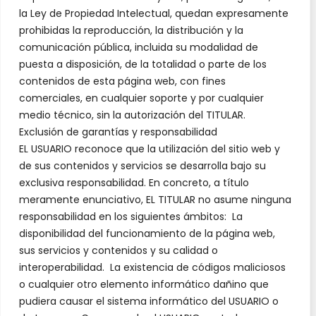
la Ley de Propiedad Intelectual, quedan expresamente
prohibidas la reproducción, la distribución y la
comunicación pública, incluida su modalidad de
puesta a disposición, de la totalidad o parte de los
contenidos de esta página web, con fines
comerciales, en cualquier soporte y por cualquier
medio técnico, sin la autorización del TITULAR.
Exclusión de garantías y responsabilidad
EL USUARIO reconoce que la utilización del sitio web y
de sus contenidos y servicios se desarrolla bajo su
exclusiva responsabilidad. En concreto, a título
meramente enunciativo, EL TITULAR no asume ninguna
responsabilidad en los siguientes ámbitos: La
disponibilidad del funcionamiento de la página web,
sus servicios y contenidos y su calidad o
interoperabilidad. La existencia de códigos maliciosos
o cualquier otro elemento informático dañino que
pudiera causar el sistema informático del USUARIO o