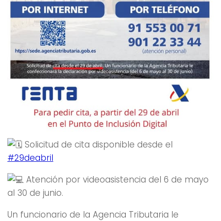
Solicitud de cita disponible desde el
#29deabril
Atención por videoasistencia del 6 de mayo
al 30 de junio.
Un funcionario de la Agencia Tributaria le