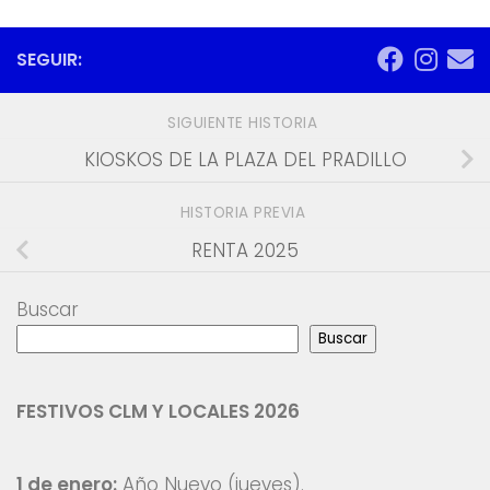
SEGUIR:
SIGUIENTE HISTORIA
KIOSKOS DE LA PLAZA DEL PRADILLO
HISTORIA PREVIA
RENTA 2025
Buscar
Buscar
FESTIVOS CLM Y LOCALES 2026
1 de enero:
Año Nuevo (jueves).