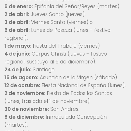
6 de enero:
Epifanía del Señor/Reyes (martes).
2 de abril:
Jueves Santo (jueves).
3 de abril:
Viernes Santo (viernes).o
6 de abril:
Lunes de Pascua (lunes - festivo
regional).
1 de mayo:
Fiesta del Trabajo (viernes)
4 de junio:
Corpus Christi (jueves - festivo
regional, sustituye al 6 de diciembre).
24 de julio:
Santiago.
15 de agosto:
Asunción de la Virgen (sábado).
12 de octubre:
Fiesta Nacional de España (lunes).
2 de noviembre:
Fiesta de Todos los Santos
(lunes, traslada el 1 de noviembre).
30 de noviembre:
San Andrés.
8 de diciembre:
Inmaculada Concepción
(martes).