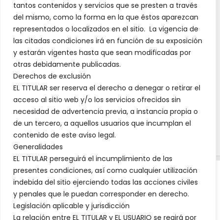
tantos contenidos y servicios que se presten a través
del mismo, como la forma en la que éstos aparezcan
representados o localizados en el sitio. La vigencia de
las citadas condiciones irá en función de su exposición
y estarán vigentes hasta que sean modificadas por
otras debidamente publicadas.
Derechos de exclusión
EL TITULAR ser reserva el derecho a denegar o retirar el
acceso al sitio web y/o los servicios ofrecidos sin
necesidad de advertencia previa, a instancia propia o
de un tercero, a aquellos usuarios que incumplan el
contenido de este aviso legal.
Generalidades
EL TITULAR perseguirá el incumplimiento de las
presentes condiciones, así como cualquier utilización
indebida del sitio ejerciendo todas las acciones civiles
AVISO LEGAL WWW.VISODELMARQUES.ES
y penales que le puedan corresponder en derecho.
Legislación aplicable y jurisdicción
La relación entre EL TITULAR y EL USUARIO se regirá por