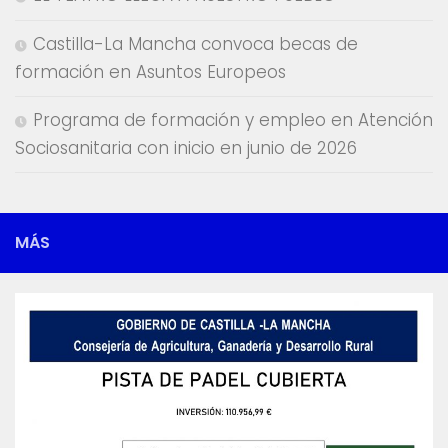
Castilla-La Mancha convoca becas de
formación en Asuntos Europeos
Programa de formación y empleo en Atención
Sociosanitaria con inicio en junio de 2026
MÁS