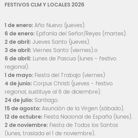
FESTIVOS CLM Y LOCALES 2026
1 de enero:
Año Nuevo (jueves).
6 de enero:
Epifanía del Señor/Reyes (martes).
2 de abril:
Jueves Santo (jueves).
3 de abril:
Viernes Santo (viernes).o
6 de abril:
Lunes de Pascua (lunes - festivo
regional).
1 de mayo:
Fiesta del Trabajo (viernes)
4 de junio:
Corpus Christi (jueves - festivo
regional, sustituye al 6 de diciembre).
24 de julio:
Santiago.
15 de agosto:
Asunción de la Virgen (sábado).
12 de octubre:
Fiesta Nacional de España (lunes).
2 de noviembre:
Fiesta de Todos los Santos
(lunes, traslada el 1 de noviembre).