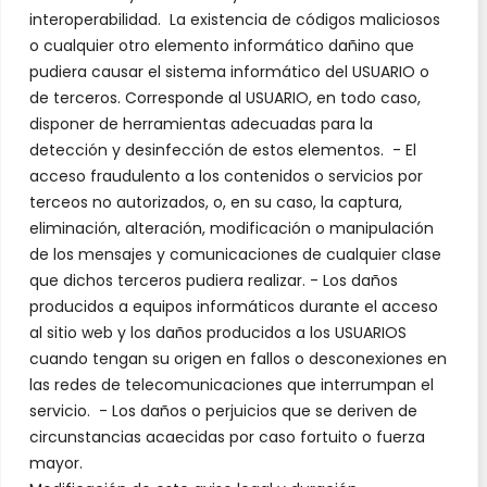
interoperabilidad. La existencia de códigos maliciosos
o cualquier otro elemento informático dañino que
pudiera causar el sistema informático del USUARIO o
de terceros. Corresponde al USUARIO, en todo caso,
disponer de herramientas adecuadas para la
detección y desinfección de estos elementos. - El
acceso fraudulento a los contenidos o servicios por
terceos no autorizados, o, en su caso, la captura,
eliminación, alteración, modificación o manipulación
de los mensajes y comunicaciones de cualquier clase
que dichos terceros pudiera realizar. - Los daños
producidos a equipos informáticos durante el acceso
al sitio web y los daños producidos a los USUARIOS
cuando tengan su origen en fallos o desconexiones en
las redes de telecomunicaciones que interrumpan el
servicio. - Los daños o perjuicios que se deriven de
circunstancias acaecidas por caso fortuito o fuerza
mayor.