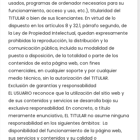
usados, programas de ordenador necesarios para su
funcionamiento, acceso y uso, etc.), titularidad del
TITULAR o bien de sus licenciantes. En virtud de lo
dispuesto en los artículos 8 y 32.1, párrafo segundo, de
la Ley de Propiedad Intelectual, quedan expresamente
prohibidas la reproducción, la distribución y la
comunicación pública, incluida su modalidad de
puesta a disposición, de la totalidad o parte de los
contenidos de esta página web, con fines
comerciales, en cualquier soporte y por cualquier
medio técnico, sin la autorización del TITULAR.
Exclusión de garantías y responsabilidad
EL USUARIO reconoce que la utilización del sitio web y
de sus contenidos y servicios se desarrolla bajo su
exclusiva responsabilidad. En concreto, a título
meramente enunciativo, EL TITULAR no asume ninguna
responsabilidad en los siguientes ámbitos: La
disponibilidad del funcionamiento de la página web,
sus servicios y contenidos y su calidad o