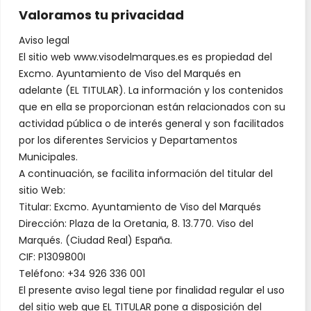
Valoramos tu privacidad
Aviso legal
El sitio web www.visodelmarques.es es propiedad del
Excmo. Ayuntamiento de Viso del Marqués en
adelante (EL TITULAR). La información y los contenidos
que en ella se proporcionan están relacionados con su
actividad pública o de interés general y son facilitados
por los diferentes Servicios y Departamentos
Municipales.
A continuación, se facilita información del titular del
sitio Web:
Titular: Excmo. Ayuntamiento de Viso del Marqués
Dirección: Plaza de la Oretania, 8. 13.770. Viso del
Marqués. (Ciudad Real) España.
CIF: P1309800I
Teléfono: +34 926 336 001
El presente aviso legal tiene por finalidad regular el uso
del sitio web que EL TITULAR pone a disposición del