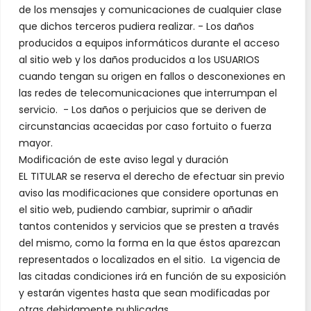
de los mensajes y comunicaciones de cualquier clase
que dichos terceros pudiera realizar. - Los daños
producidos a equipos informáticos durante el acceso
al sitio web y los daños producidos a los USUARIOS
cuando tengan su origen en fallos o desconexiones en
las redes de telecomunicaciones que interrumpan el
servicio. - Los daños o perjuicios que se deriven de
circunstancias acaecidas por caso fortuito o fuerza
mayor.
Modificación de este aviso legal y duración
EL TITULAR se reserva el derecho de efectuar sin previo
aviso las modificaciones que considere oportunas en
el sitio web, pudiendo cambiar, suprimir o añadir
tantos contenidos y servicios que se presten a través
del mismo, como la forma en la que éstos aparezcan
representados o localizados en el sitio. La vigencia de
las citadas condiciones irá en función de su exposición
y estarán vigentes hasta que sean modificadas por
otras debidamente publicadas.