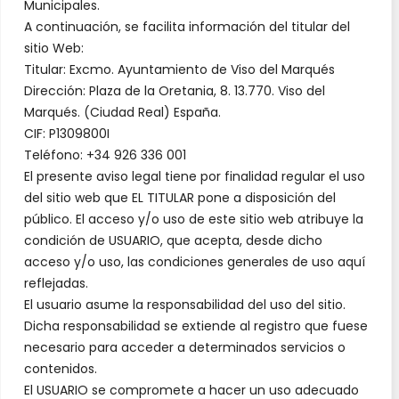
Municipales.
A continuación, se facilita información del titular del
sitio Web:
Titular: Excmo. Ayuntamiento de Viso del Marqués
Dirección: Plaza de la Oretania, 8. 13.770. Viso del
Marqués. (Ciudad Real) España.
CIF: P1309800I
Teléfono: +34 926 336 001
El presente aviso legal tiene por finalidad regular el uso
del sitio web que EL TITULAR pone a disposición del
público. El acceso y/o uso de este sitio web atribuye la
condición de USUARIO, que acepta, desde dicho
acceso y/o uso, las condiciones generales de uso aquí
reflejadas.
El usuario asume la responsabilidad del uso del sitio.
Dicha responsabilidad se extiende al registro que fuese
necesario para acceder a determinados servicios o
contenidos.
El USUARIO se compromete a hacer un uso adecuado