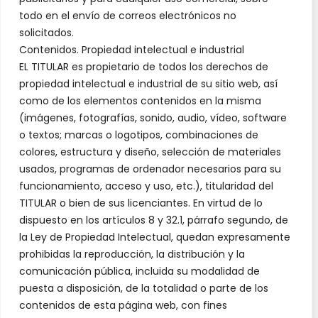
todo en el envío de correos electrónicos no
solicitados.
Contenidos. Propiedad intelectual e industrial
EL TITULAR es propietario de todos los derechos de
propiedad intelectual e industrial de su sitio web, así
como de los elementos contenidos en la misma
(imágenes, fotografías, sonido, audio, vídeo, software
o textos; marcas o logotipos, combinaciones de
colores, estructura y diseño, selección de materiales
usados, programas de ordenador necesarios para su
funcionamiento, acceso y uso, etc.), titularidad del
TITULAR o bien de sus licenciantes. En virtud de lo
dispuesto en los artículos 8 y 32.1, párrafo segundo, de
la Ley de Propiedad Intelectual, quedan expresamente
prohibidas la reproducción, la distribución y la
comunicación pública, incluida su modalidad de
puesta a disposición, de la totalidad o parte de los
contenidos de esta página web, con fines