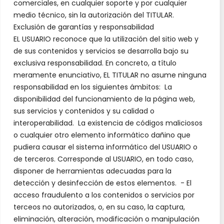
comerciales, en cualquier soporte y por cualquier
medio técnico, sin la autorización del TITULAR.
Exclusión de garantías y responsabilidad
EL USUARIO reconoce que la utilización del sitio web y
de sus contenidos y servicios se desarrolla bajo su
exclusiva responsabilidad. En concreto, a título
meramente enunciativo, EL TITULAR no asume ninguna
responsabilidad en los siguientes ámbitos: La
disponibilidad del funcionamiento de la página web,
sus servicios y contenidos y su calidad o
interoperabilidad. La existencia de códigos maliciosos
o cualquier otro elemento informático dañino que
pudiera causar el sistema informático del USUARIO o
de terceros. Corresponde al USUARIO, en todo caso,
disponer de herramientas adecuadas para la
detección y desinfección de estos elementos. - El
acceso fraudulento a los contenidos o servicios por
terceos no autorizados, o, en su caso, la captura,
eliminación, alteración, modificación o manipulación