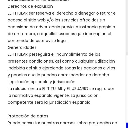
Derechos de exclusión
EL TITULAR ser reserva el derecho a denegar o retirar el
acceso al sitio web y/o los servicios ofrecidos sin
necesidad de advertencia previa, a instancia propia o
de un tercero, a aquellos usuarios que incumplan el
contenido de este aviso legal.
Generalidades
EL TITULAR perseguirá el incumplimiento de las
presentes condiciones, así como cualquier utilización
indebida del sitio ejerciendo todas las acciones civiles
AVISO LEGAL WWW.VISODELMARQUES.ES
y penales que le puedan corresponder en derecho.
Legislación aplicable y jurisdicción
La relación entre EL TITULAR y EL USUARIO se regirá por
la normativa española vigente. La jurisdicción
competente será la jurisdicción española.
Protección de datos
Puede consultar nuestras normas sobre protección de