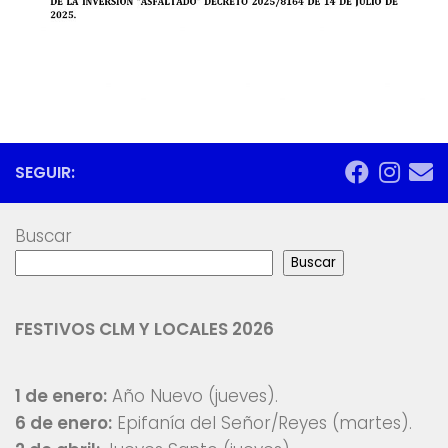
SEGUIR:
Buscar
Buscar
FESTIVOS CLM Y LOCALES 2026
1 de enero:
Año Nuevo (jueves).
6 de enero:
Epifanía del Señor/Reyes (martes).