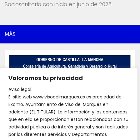
Sociosanitaria con inicio en junio de 2026
MÁS
Valoramos tu privacidad
Aviso legal
El sitio web www.visodelmarques.es es propiedad del
Excmo. Ayuntamiento de Viso del Marqués en
adelante (EL TITULAR). La información y los contenidos
que en ella se proporcionan están relacionados con su
actividad pública o de interés general y son facilitados
por los diferentes Servicios y Departamentos