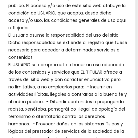
público. El acceso y/o uso de este sitio web atribuye la
condición de USUARIO, que acepta, desde dicho
acceso y/o uso, las condiciones generales de uso aquí
reflejadas.
El usuario asume la responsabilidad del uso del sitio.
Dicha responsabilidad se extiende al registro que fuese
necesario para acceder a determinados servicios o
contenidos.
El USUARIO se compromete a hacer un uso adecuado
de los contenidos y servicios que EL TITULAR ofrece a
través del sitio web y con carácter enunciativo pero
no limitativo, a no emplearlos para: - Incurrir en
actividades ilícitas, ilegales o contrarias a la buena fe y
al orden público. - Difundir contenidos o propaganda
racista, xenófoba, pornográfico-ilegal, de apología del
terrorismo o atentatoria contra los derechos
humanos. - Provocar daños en los sistemas físicos y
lógicos del prestador de servicios de la sociedad de la