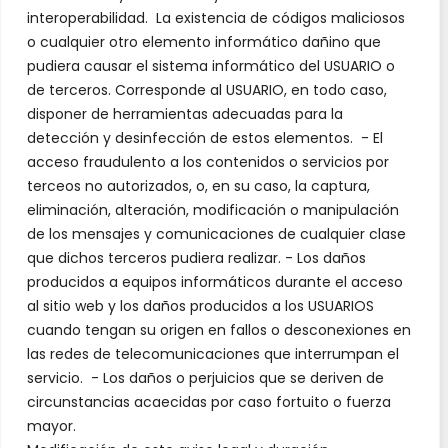
interoperabilidad. La existencia de códigos maliciosos
o cualquier otro elemento informático dañino que
pudiera causar el sistema informático del USUARIO o
de terceros. Corresponde al USUARIO, en todo caso,
disponer de herramientas adecuadas para la
detección y desinfección de estos elementos. - El
acceso fraudulento a los contenidos o servicios por
terceos no autorizados, o, en su caso, la captura,
eliminación, alteración, modificación o manipulación
de los mensajes y comunicaciones de cualquier clase
que dichos terceros pudiera realizar. - Los daños
producidos a equipos informáticos durante el acceso
al sitio web y los daños producidos a los USUARIOS
cuando tengan su origen en fallos o desconexiones en
las redes de telecomunicaciones que interrumpan el
servicio. - Los daños o perjuicios que se deriven de
circunstancias acaecidas por caso fortuito o fuerza
mayor.