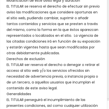
Modificación de este aviso legal y duración
EL TITULAR se reserva el derecho de efectuar sin previo
aviso las modificaciones que considere oportunas en
el sitio web, pudiendo cambiar, suprimir o añadir
tantos contenidos y servicios que se presten a través
del mismo, como la forma en la que éstos aparezcan
representados o localizados en el sitio. La vigencia de
las citadas condiciones irá en función de su exposición
y estarán vigentes hasta que sean modificadas por
otras debidamente publicadas.
Derechos de exclusión
EL TITULAR ser reserva el derecho a denegar o retirar el
acceso al sitio web y/o los servicios ofrecidos sin
necesidad de advertencia previa, a instancia propia o
de un tercero, a aquellos usuarios que incumplan el
contenido de este aviso legal.
Generalidades
EL TITULAR perseguirá el incumplimiento de las
presentes condiciones, así como cualquier utilización