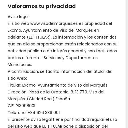
Valoramos tu privacidad
Aviso legal
El sitio web www.visodelmarques.es es propiedad del
Excmo. Ayuntamiento de Viso del Marqués en
adelante (EL TITULAR). La información y los contenidos
que en ella se proporcionan están relacionados con su
actividad pública o de interés general y son facilitados
por los diferentes Servicios y Departamentos
Municipales.
A continuación, se facilita información del titular del
sitio Web:
Titular: Excmo. Ayuntamiento de Viso del Marqués
Dirección: Plaza de la Oretania, 8. 13.770. Viso del
Marqués. (Ciudad Real) España.
CIF: P1309800I
Teléfono: +34 926 336 001
El presente aviso legal tiene por finalidad regular el uso
del sitio web que EL TITULAR pone a disposición del