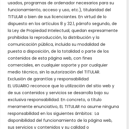
usados, programas de ordenador necesarios para su
funcionamiento, acceso y uso, etc.), titularidad del
TITULAR o bien de sus licenciantes. En virtud de lo
dispuesto en los artículos 8 y 32.1, párrafo segundo, de
la Ley de Propiedad Intelectual, quedan expresamente
prohibidas la reproducción, la distribución y la
comunicación pública, incluida su modalidad de
puesta a disposición, de la totalidad o parte de los
contenidos de esta página web, con fines
comerciales, en cualquier soporte y por cualquier
medio técnico, sin la autorización del TITULAR.
Exclusión de garantías y responsabilidad
EL USUARIO reconoce que la utilización del sitio web y
de sus contenidos y servicios se desarrolla bajo su
exclusiva responsabilidad. En concreto, a título
meramente enunciativo, EL TITULAR no asume ninguna
responsabilidad en los siguientes ámbitos: La
disponibilidad del funcionamiento de la página web,
sus servicios y contenidos y su calidad o