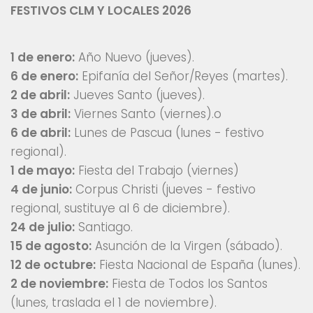
FESTIVOS CLM Y LOCALES 2026
1 de enero:
Año Nuevo (jueves).
6 de enero:
Epifanía del Señor/Reyes (martes).
2 de abril:
Jueves Santo (jueves).
3 de abril:
Viernes Santo (viernes).o
6 de abril:
Lunes de Pascua (lunes - festivo
regional).
1 de mayo:
Fiesta del Trabajo (viernes)
4 de junio:
Corpus Christi (jueves - festivo
regional, sustituye al 6 de diciembre).
24 de julio:
Santiago.
15 de agosto:
Asunción de la Virgen (sábado).
12 de octubre:
Fiesta Nacional de España (lunes).
2 de noviembre:
Fiesta de Todos los Santos
(lunes, traslada el 1 de noviembre).