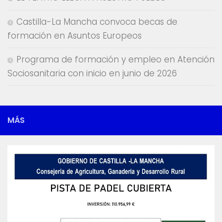
Castilla-La Mancha convoca becas de
formación en Asuntos Europeos
Programa de formación y empleo en Atención
Sociosanitaria con inicio en junio de 2026
MÁS