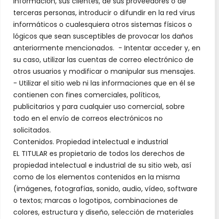
información, sus clientes, de sus proveedores o de
terceras personas, introducir o difundir en la red virus
informáticos o cualesquiera otros sistemas físicos o
lógicos que sean susceptibles de provocar los daños
anteriormente mencionados. - Intentar acceder y, en
su caso, utilizar las cuentas de correo electrónico de
otros usuarios y modificar o manipular sus mensajes.
- Utilizar el sitio web ni las informaciones que en él se
contienen con fines comerciales, políticos,
publicitarios y para cualquier uso comercial, sobre
todo en el envío de correos electrónicos no
solicitados.
Contenidos. Propiedad intelectual e industrial
EL TITULAR es propietario de todos los derechos de
propiedad intelectual e industrial de su sitio web, así
como de los elementos contenidos en la misma
(imágenes, fotografías, sonido, audio, vídeo, software
o textos; marcas o logotipos, combinaciones de
colores, estructura y diseño, selección de materiales