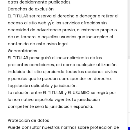
otras debidamente publicadas.
Derechos de exclusión
EL TITULAR ser reserva el derecho a denegar o retirar el
acceso al sitio web y/o los servicios ofrecidos sin
necesidad de advertencia previa, a instancia propia o
de un tercero, a aquellos usuarios que incumplan el
contenido de este aviso legal.
Generalidades
EL TITULAR perseguirá el incumplimiento de las
presentes condiciones, así como cualquier utilización
indebida del sitio ejerciendo todas las acciones civiles
AVISO LEGAL WWW.VISODELMARQUES.ES
y penales que le puedan corresponder en derecho.
Legislación aplicable y jurisdicción
La relación entre EL TITULAR y EL USUARIO se regirá por
la normativa española vigente. La jurisdicción
competente será la jurisdicción española.
Protección de datos
Puede consultar nuestras normas sobre protección de