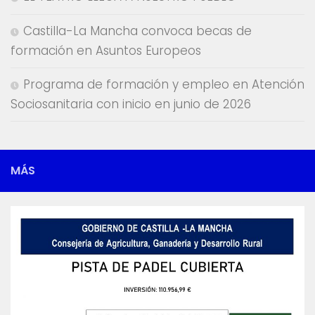
Castilla-La Mancha convoca becas de
formación en Asuntos Europeos
Programa de formación y empleo en Atención
Sociosanitaria con inicio en junio de 2026
MÁS