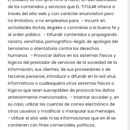
de los contenidos y servicios que EL TITULAR ofrece a
través del sitio web y con carácter enunciativo pero
no limitativo, a no emplearlos para: - Incurrir en
actividades ilícitas, ilegales o contrarias a la buena fe y
al orden público. - Difundir contenidos o propaganda
racista, xenófoba, pornográfico-ilegal, de apología del
terrorismo o atentatoria contra los derechos
humanos. - Provocar daños en los sistemas físicos y
lógicos del prestador de servicios de la sociedad de la
información, sus clientes, de sus proveedores o de
terceras personas, introducir o difundir en la red virus
informáticos o cualesquiera otros sistemas físicos o
lógicos que sean susceptibles de provocar los daños
anteriormente mencionados. - Intentar acceder y, en
su caso, utilizar las cuentas de correo electrónico de
otros usuarios y modificar o manipular sus mensajes.
- Utilizar el sitio web ni las informaciones que en él se
contienen con fines comerciales, políticos,