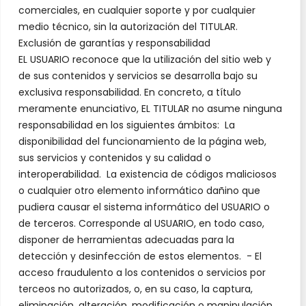
comerciales, en cualquier soporte y por cualquier
medio técnico, sin la autorización del TITULAR.
Exclusión de garantías y responsabilidad
EL USUARIO reconoce que la utilización del sitio web y
de sus contenidos y servicios se desarrolla bajo su
exclusiva responsabilidad. En concreto, a título
meramente enunciativo, EL TITULAR no asume ninguna
responsabilidad en los siguientes ámbitos: La
disponibilidad del funcionamiento de la página web,
sus servicios y contenidos y su calidad o
interoperabilidad. La existencia de códigos maliciosos
o cualquier otro elemento informático dañino que
pudiera causar el sistema informático del USUARIO o
de terceros. Corresponde al USUARIO, en todo caso,
disponer de herramientas adecuadas para la
detección y desinfección de estos elementos. - El
acceso fraudulento a los contenidos o servicios por
terceos no autorizados, o, en su caso, la captura,
eliminación, alteración, modificación o manipulación