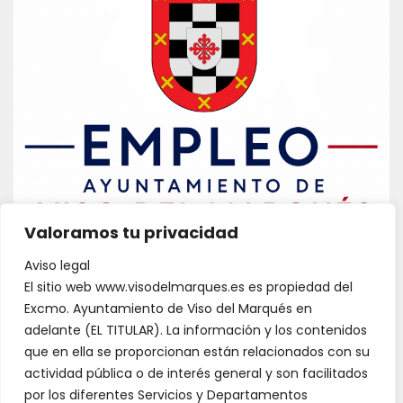
Valoramos tu privacidad
Aviso legal
El sitio web www.visodelmarques.es es propiedad del
Excmo. Ayuntamiento de Viso del Marqués en
adelante (EL TITULAR). La información y los contenidos
que en ella se proporcionan están relacionados con su
actividad pública o de interés general y son facilitados
por los diferentes Servicios y Departamentos