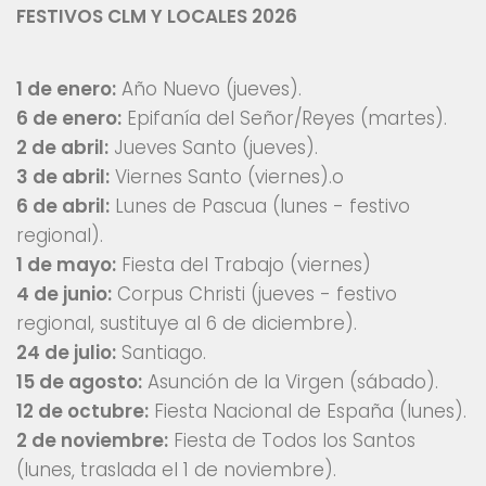
FESTIVOS CLM Y LOCALES 2026
1 de enero:
Año Nuevo (jueves).
6 de enero:
Epifanía del Señor/Reyes (martes).
2 de abril:
Jueves Santo (jueves).
3 de abril:
Viernes Santo (viernes).o
6 de abril:
Lunes de Pascua (lunes - festivo
regional).
1 de mayo:
Fiesta del Trabajo (viernes)
4 de junio:
Corpus Christi (jueves - festivo
regional, sustituye al 6 de diciembre).
24 de julio:
Santiago.
15 de agosto:
Asunción de la Virgen (sábado).
12 de octubre:
Fiesta Nacional de España (lunes).
2 de noviembre:
Fiesta de Todos los Santos
(lunes, traslada el 1 de noviembre).