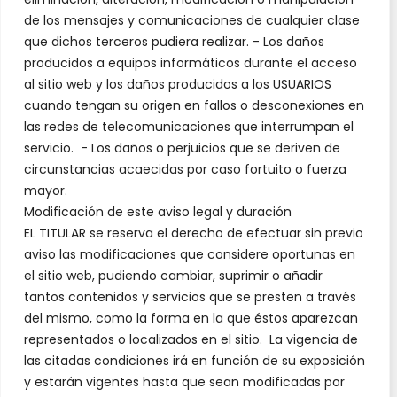
de los mensajes y comunicaciones de cualquier clase
que dichos terceros pudiera realizar. - Los daños
producidos a equipos informáticos durante el acceso
al sitio web y los daños producidos a los USUARIOS
cuando tengan su origen en fallos o desconexiones en
las redes de telecomunicaciones que interrumpan el
servicio. - Los daños o perjuicios que se deriven de
circunstancias acaecidas por caso fortuito o fuerza
mayor.
Modificación de este aviso legal y duración
EL TITULAR se reserva el derecho de efectuar sin previo
aviso las modificaciones que considere oportunas en
el sitio web, pudiendo cambiar, suprimir o añadir
tantos contenidos y servicios que se presten a través
del mismo, como la forma en la que éstos aparezcan
representados o localizados en el sitio. La vigencia de
las citadas condiciones irá en función de su exposición
y estarán vigentes hasta que sean modificadas por