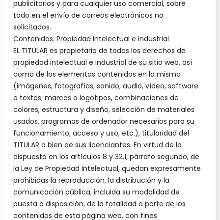
publicitarios y para cualquier uso comercial, sobre
todo en el envío de correos electrónicos no
solicitados.
Contenidos. Propiedad intelectual e industrial
EL TITULAR es propietario de todos los derechos de
propiedad intelectual e industrial de su sitio web, así
como de los elementos contenidos en la misma
(imágenes, fotografías, sonido, audio, vídeo, software
o textos; marcas o logotipos, combinaciones de
colores, estructura y diseño, selección de materiales
usados, programas de ordenador necesarios para su
funcionamiento, acceso y uso, etc.), titularidad del
TITULAR o bien de sus licenciantes. En virtud de lo
dispuesto en los artículos 8 y 32.1, párrafo segundo, de
la Ley de Propiedad Intelectual, quedan expresamente
prohibidas la reproducción, la distribución y la
comunicación pública, incluida su modalidad de
puesta a disposición, de la totalidad o parte de los
contenidos de esta página web, con fines