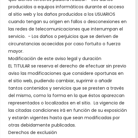
producidos a equipos informáticos durante el acceso
al sitio web y los daños producidos a los USUARIOS
cuando tengan su origen en fallos o desconexiones en
las redes de telecomunicaciones que interrumpan el
servicio. - Los daños o perjuicios que se deriven de
circunstancias acaecidas por caso fortuito o fuerza
mayor.
Modificación de este aviso legal y duración
EL TITULAR se reserva el derecho de efectuar sin previo
aviso las modificaciones que considere oportunas en
el sitio web, pudiendo cambiar, suprimir o añadir
tantos contenidos y servicios que se presten a través
del mismo, como la forma en la que éstos aparezcan
representados o localizados en el sitio. La vigencia de
las citadas condiciones irá en función de su exposición
y estarán vigentes hasta que sean modificadas por
otras debidamente publicadas.
Derechos de exclusión