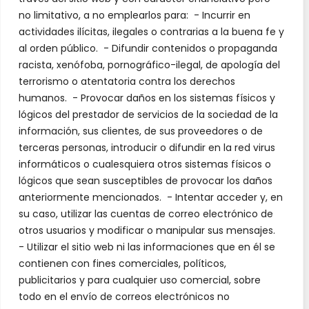
no limitativo, a no emplearlos para: - Incurrir en
actividades ilícitas, ilegales o contrarias a la buena fe y
al orden público. - Difundir contenidos o propaganda
racista, xenófoba, pornográfico-ilegal, de apología del
terrorismo o atentatoria contra los derechos
humanos. - Provocar daños en los sistemas físicos y
lógicos del prestador de servicios de la sociedad de la
información, sus clientes, de sus proveedores o de
terceras personas, introducir o difundir en la red virus
informáticos o cualesquiera otros sistemas físicos o
lógicos que sean susceptibles de provocar los daños
anteriormente mencionados. - Intentar acceder y, en
su caso, utilizar las cuentas de correo electrónico de
otros usuarios y modificar o manipular sus mensajes.
- Utilizar el sitio web ni las informaciones que en él se
contienen con fines comerciales, políticos,
publicitarios y para cualquier uso comercial, sobre
todo en el envío de correos electrónicos no