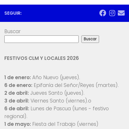
SEGUIR:
Buscar
Buscar
FESTIVOS CLM Y LOCALES 2026
1 de enero:
Año Nuevo (jueves).
6 de enero:
Epifanía del Señor/Reyes (martes).
2 de abril:
Jueves Santo (jueves).
3 de abril:
Viernes Santo (viernes).o
6 de abril:
Lunes de Pascua (lunes - festivo
regional).
1 de mayo:
Fiesta del Trabajo (viernes)