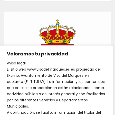
Valoramos tu privacidad
Aviso legal
El sitio web www.visodelmarques.es es propiedad del
Excmo. Ayuntamiento de Viso del Marqués en
adelante (EL TITULAR). La información y los contenidos
que en ella se proporcionan están relacionados con su
actividad pública o de interés general y son facilitados
por los diferentes Servicios y Departamentos
Municipales.
A continuación, se facilita información del titular del