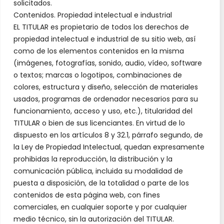
solicitados.
Contenidos. Propiedad intelectual e industrial
EL TITULAR es propietario de todos los derechos de
propiedad intelectual e industrial de su sitio web, así
como de los elementos contenidos en la misma
(imágenes, fotografías, sonido, audio, vídeo, software
o textos; marcas o logotipos, combinaciones de
colores, estructura y diseño, selección de materiales
usados, programas de ordenador necesarios para su
funcionamiento, acceso y uso, etc.), titularidad del
TITULAR o bien de sus licenciantes. En virtud de lo
dispuesto en los artículos 8 y 32.1, párrafo segundo, de
la Ley de Propiedad Intelectual, quedan expresamente
prohibidas la reproducción, la distribución y la
comunicación pública, incluida su modalidad de
puesta a disposición, de la totalidad o parte de los
contenidos de esta página web, con fines
comerciales, en cualquier soporte y por cualquier
medio técnico, sin la autorización del TITULAR.