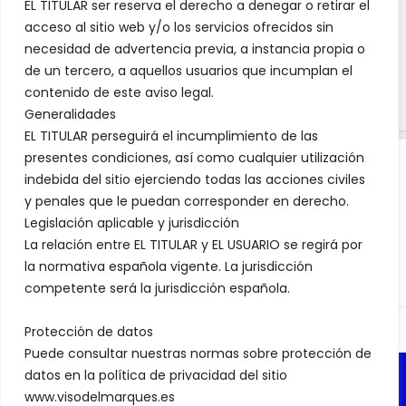
EL TITULAR ser reserva el derecho a denegar o retirar el
acceso al sitio web y/o los servicios ofrecidos sin
necesidad de advertencia previa, a instancia propia o
de un tercero, a aquellos usuarios que incumplan el
contenido de este aviso legal.
Generalidades
EL TITULAR perseguirá el incumplimiento de las
presentes condiciones, así como cualquier utilización
indebida del sitio ejerciendo todas las acciones civiles
AVISO LEGAL WWW.VISODELMARQUES.ES
y penales que le puedan corresponder en derecho.
Legislación aplicable y jurisdicción
La relación entre EL TITULAR y EL USUARIO se regirá por
la normativa española vigente. La jurisdicción
competente será la jurisdicción española.
Protección de datos
Puede consultar nuestras normas sobre protección de
datos en la política de privacidad del sitio
www.visodelmarques.es