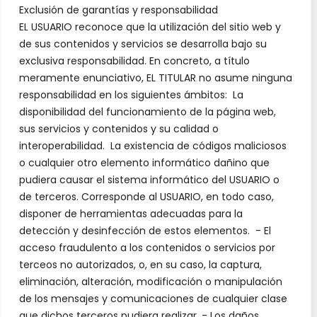
Exclusión de garantías y responsabilidad
EL USUARIO reconoce que la utilización del sitio web y
de sus contenidos y servicios se desarrolla bajo su
exclusiva responsabilidad. En concreto, a título
meramente enunciativo, EL TITULAR no asume ninguna
responsabilidad en los siguientes ámbitos: La
disponibilidad del funcionamiento de la página web,
sus servicios y contenidos y su calidad o
interoperabilidad. La existencia de códigos maliciosos
o cualquier otro elemento informático dañino que
pudiera causar el sistema informático del USUARIO o
de terceros. Corresponde al USUARIO, en todo caso,
disponer de herramientas adecuadas para la
detección y desinfección de estos elementos. - El
acceso fraudulento a los contenidos o servicios por
terceos no autorizados, o, en su caso, la captura,
eliminación, alteración, modificación o manipulación
de los mensajes y comunicaciones de cualquier clase
que dichos terceros pudiera realizar. - Los daños