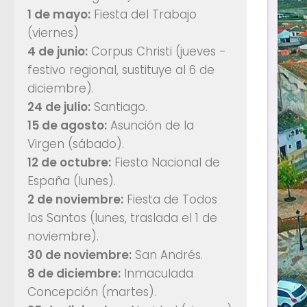
1 de mayo:
Fiesta del Trabajo
(viernes)
4 de junio:
Corpus Christi (jueves -
festivo regional, sustituye al 6 de
diciembre).
24 de julio:
Santiago.
15 de agosto:
Asunción de la
Virgen (sábado).
12 de octubre:
Fiesta Nacional de
España (lunes).
2 de noviembre:
Fiesta de Todos
los Santos (lunes, traslada el 1 de
noviembre).
30 de noviembre:
San Andrés.
8 de diciembre:
Inmaculada
Concepción (martes).